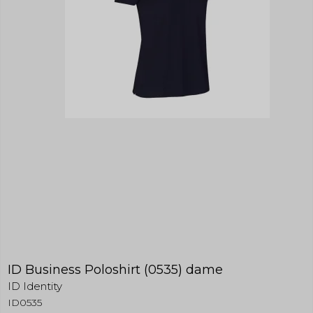
ID Business Poloshirt (0535) dame
ID Identity
ID0535