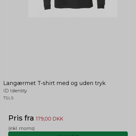
Langærmet T-shirt med og uden tryk
ID Identity
TSLS
Pris fra
179,00 DKK
(inkl. moms)