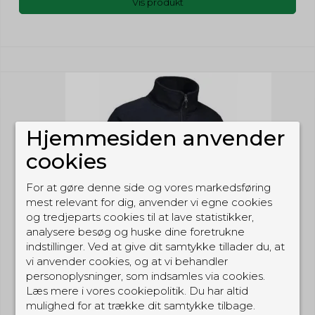
Vis produkt
Hjemmesiden anvender
cookies
For at gøre denne side og vores markedsføring
mest relevant for dig, anvender vi egne cookies
og tredjeparts cookies til at lave statistikker,
analysere besøg og huske dine foretrukne
indstillinger. Ved at give dit samtykke tillader du, at
vi anvender cookies, og at vi behandler
personoplysninger, som indsamles via cookies.
Læs mere i vores cookiepolitik. Du har altid
mulighed for at trække dit samtykke tilbage.