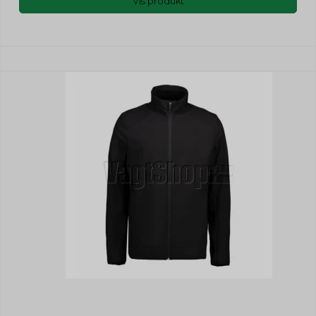
Vis produkt