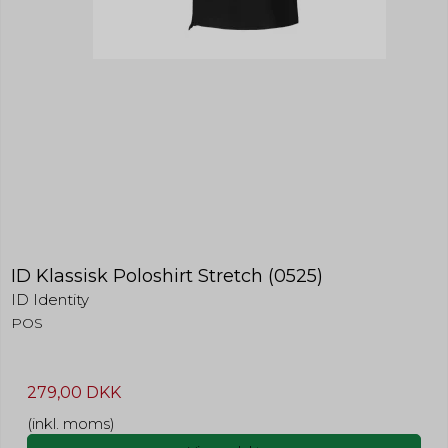
ID Klassisk Poloshirt Stretch (0525)
ID Identity
POS
279,00 DKK
(inkl. moms)