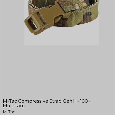
M-Tac Compressive Strap Gen.II - 100 -
Multicam
M-Tac