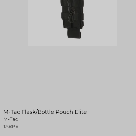
M-Tac Flask/Bottle Pouch Elite
M-Tac
TABPE