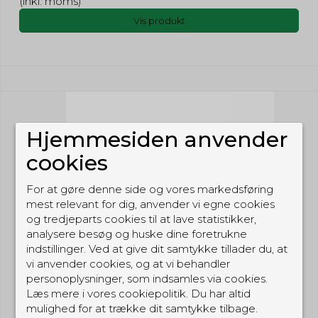
(inkl. moms)
Vis produkt
Hjemmesiden anvender
cookies
For at gøre denne side og vores markedsføring
mest relevant for dig, anvender vi egne cookies
og tredjeparts cookies til at lave statistikker,
analysere besøg og huske dine foretrukne
indstillinger. Ved at give dit samtykke tillader du, at
vi anvender cookies, og at vi behandler
personoplysninger, som indsamles via cookies.
Læs mere i vores cookiepolitik. Du har altid
mulighed for at trække dit samtykke tilbage.