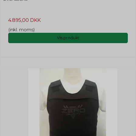
4.895,00 DKK
(inkl. moms)
Vis produkt