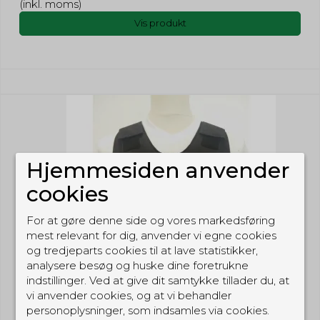
(inkl. moms)
Vis produkt
Hjemmesiden anvender
cookies
For at gøre denne side og vores markedsføring
mest relevant for dig, anvender vi egne cookies
og tredjeparts cookies til at lave statistikker,
analysere besøg og huske dine foretrukne
indstillinger. Ved at give dit samtykke tillader du, at
vi anvender cookies, og at vi behandler
personoplysninger, som indsamles via cookies.