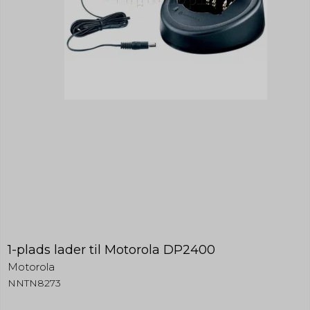
1-plads lader til Motorola DP2400
Motorola
NNTN8273