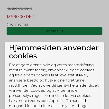
18.490,00 DKK
13.990,00 DKK
(inkl. moms)
Vis produkt
Hjemmesiden anvender
cookies
For at gøre denne side og vores markedsføring
mest relevant for dig, anvender vi egne cookies
og tredjeparts cookies til at lave statistikker,
analysere besøg og huske dine foretrukne
indstillinger. Ved at give dit samtykke tillader du, at
vi anvender cookies, og at vi behandler
personoplysninger, som indsamles via cookies.
Læs mere i vores cookiepolitik. Du har altid
mulighed for at trække dit samtykke tilbage.