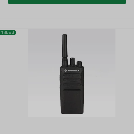
Tilbud