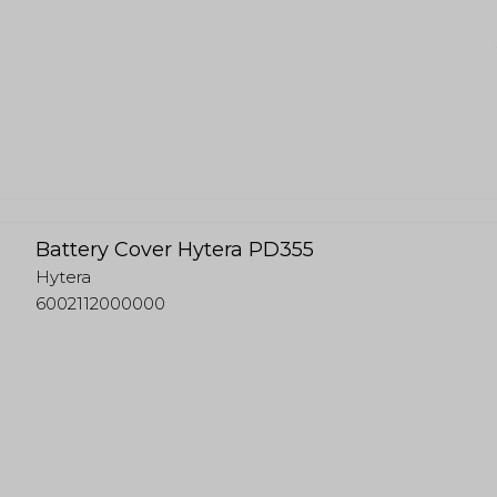
Battery Cover Hytera PD355
Hytera
6002112000000