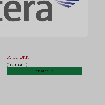
59,00 DKK
(inkl. moms)
Vis produkt