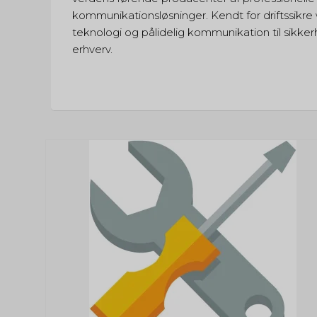
kommunikationsløsninger. Kendt for driftssikre 
teknologi og pålidelig kommunikation til sikk
erhverv.