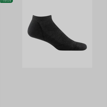
Tilbud