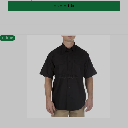
Vis produkt
Tilbud