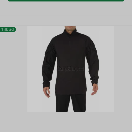
Tilbud