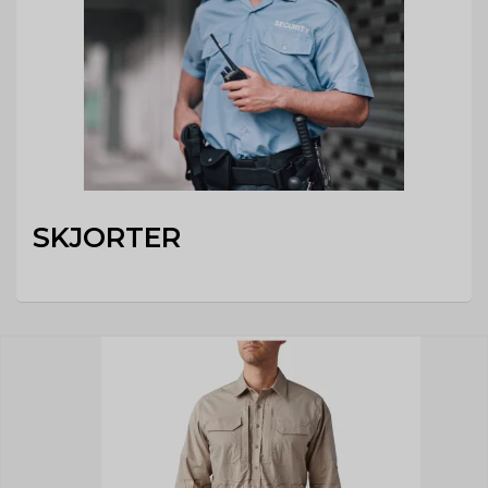
SKJORTER