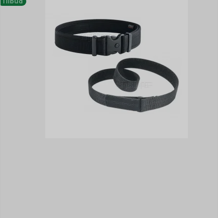
Tilbud