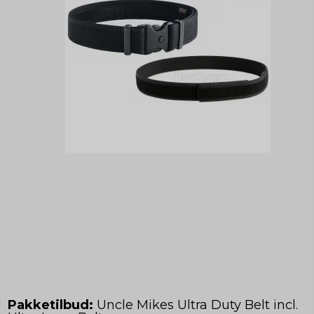
Pakketilbud:
Uncle Mikes Ultra Duty Belt incl.