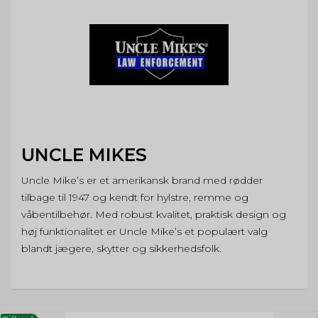
UNCLE MIKES
Uncle Mike’s er et amerikansk brand med rødder
tilbage til 1947 og kendt for hylstre, remme og
våbentilbehør. Med robust kvalitet, praktisk design og
høj funktionalitet er Uncle Mike’s et populært valg
blandt jægere, skytter og sikkerhedsfolk.