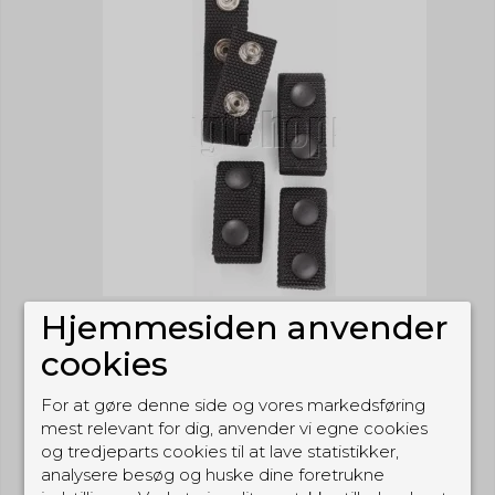
Hjemmesiden anvender
cookies
For at gøre denne side og vores markedsføring
mest relevant for dig, anvender vi egne cookies
og tredjeparts cookies til at lave statistikker,
analysere besøg og huske dine foretrukne