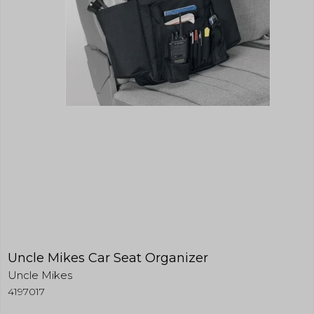
Uncle Mikes Car Seat Organizer
Uncle Mikes
4197017