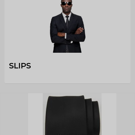
SLIPS