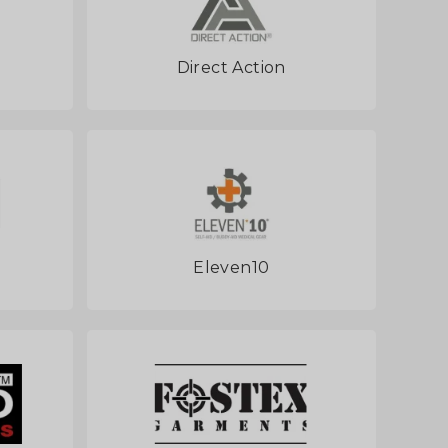
Direct Action
Eleven10