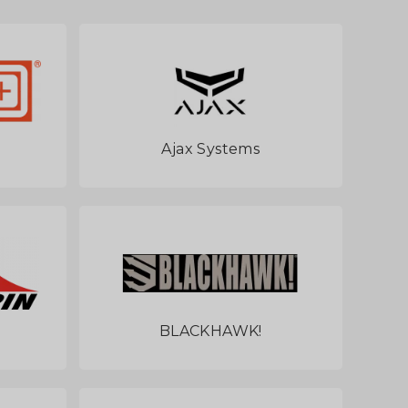
Ajax Systems
BLACKHAWK!