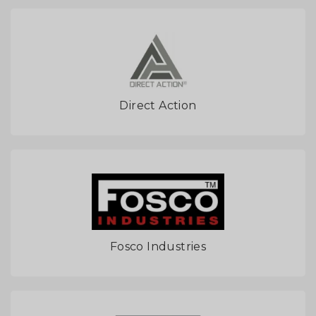
Direct Action
Fosco Industries