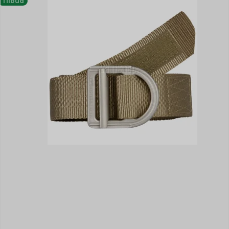
Tilbud