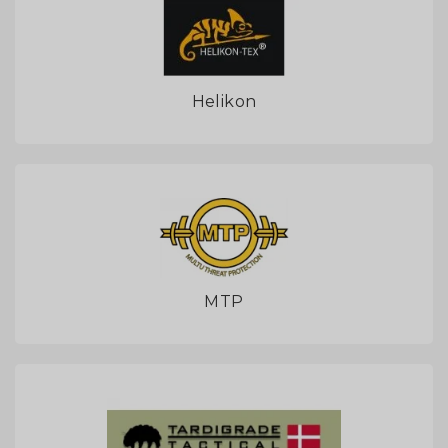
Helikon
MTP