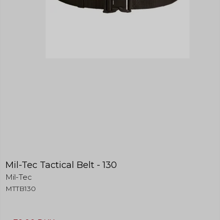
Mil-Tec Tactical Belt - 130
Mil-Tec
MTTB130