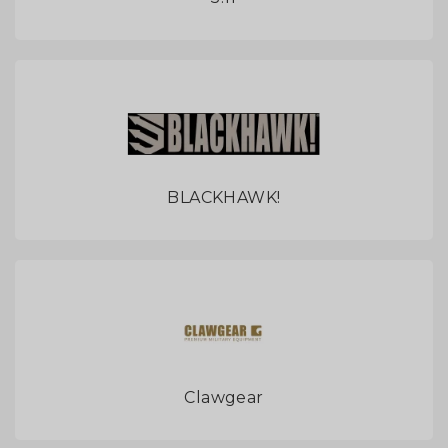
BLACKHAWK!
Clawgear