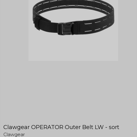
Clawgear OPERATOR Outer Belt LW - sort
Clawgear