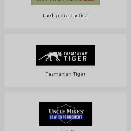
Tardigrade Tactical
Tasmanian Tiger