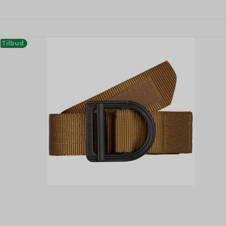
Tilbud