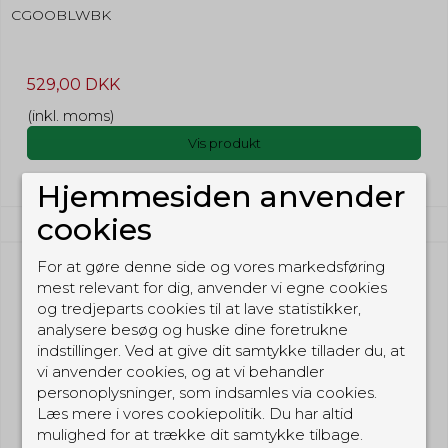
CGOOBLWBK
529,00 DKK
(inkl. moms)
Vis produkt
Hjemmesiden anvender
cookies
For at gøre denne side og vores markedsføring
mest relevant for dig, anvender vi egne cookies
og tredjeparts cookies til at lave statistikker,
analysere besøg og huske dine foretrukne
indstillinger. Ved at give dit samtykke tillader du, at
vi anvender cookies, og at vi behandler
personoplysninger, som indsamles via cookies.
Læs mere i vores cookiepolitik. Du har altid
mulighed for at trække dit samtykke tilbage.