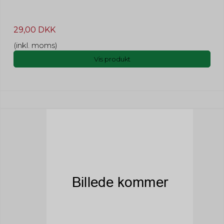
29,00 DKK
(inkl. moms)
Vis produkt