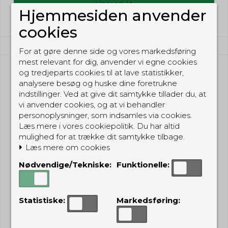
Vis produkt
Hjemmesiden anvender
cookies
For at gøre denne side og vores markedsføring
mest relevant for dig, anvender vi egne cookies
og tredjeparts cookies til at lave statistikker,
analysere besøg og huske dine foretrukne
indstillinger. Ved at give dit samtykke tillader du, at
vi anvender cookies, og at vi behandler
personoplysninger, som indsamles via cookies.
Læs mere i vores cookiepolitik. Du har altid
mulighed for at trække dit samtykke tilbage.
Læs mere om cookies
Nødvendige/Tekniske:
Funktionelle:
Statistiske:
Markedsføring: