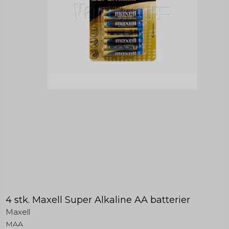
4 stk. Maxell Super Alkaline AA batterier
Maxell
MAA