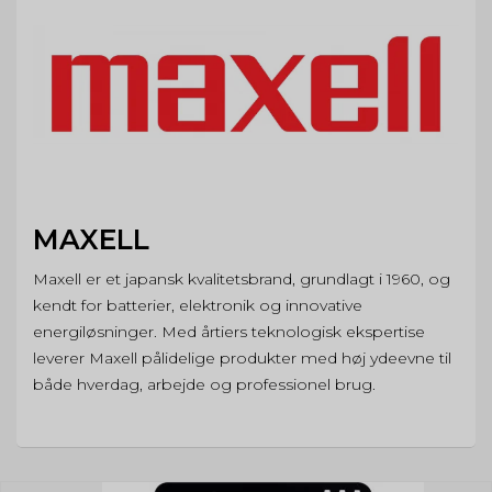
MAXELL
Maxell er et japansk kvalitetsbrand, grundlagt i 1960, og
kendt for batterier, elektronik og innovative
energiløsninger. Med årtiers teknologisk ekspertise
leverer Maxell pålidelige produkter med høj ydeevne til
både hverdag, arbejde og professionel brug.