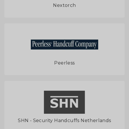
Nextorch
Peerless
SHN - Security Handcuffs Netherlands