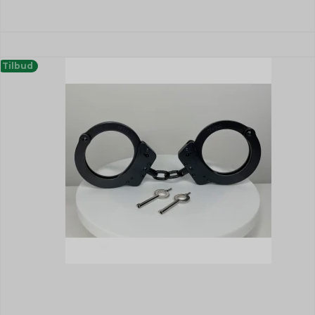
Tilbud