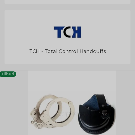
TCH - Total Control Handcuffs
Tilbud