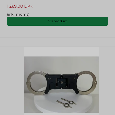
1.269,00 DKK
(inkl. moms)
Vis produkt