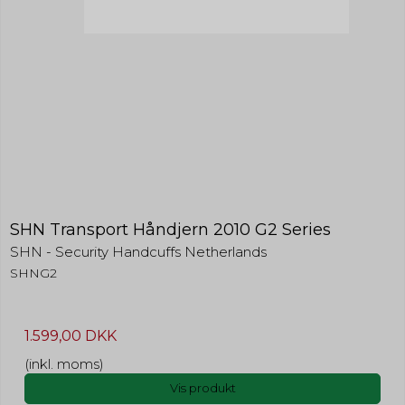
SHN Transport Håndjern 2010 G2 Series
SHN - Security Handcuffs Netherlands
SHNG2
1.599,00 DKK
(inkl. moms)
Vis produkt