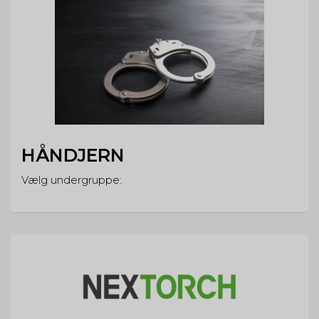
HÅNDJERN
Vælg undergruppe: