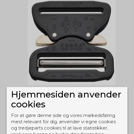
Hjemmesiden anvender
cookies
For at gøre denne side og vores markedsføring
mest relevant for dig, anvender vi egne cookies
og tredjeparts cookies til at lave statistikker,