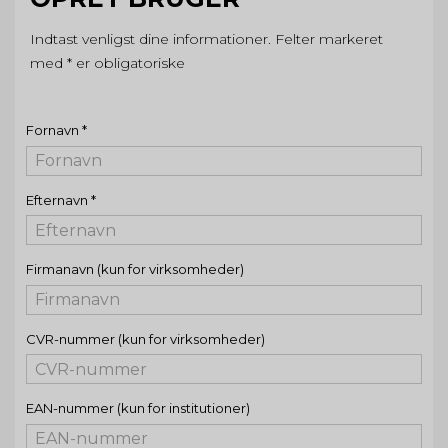
Indtast venligst dine informationer. Felter markeret
med * er obligatoriske
Fornavn
*
Efternavn
*
Firmanavn (kun for virksomheder)
CVR-nummer (kun for virksomheder)
EAN-nummer (kun for institutioner)