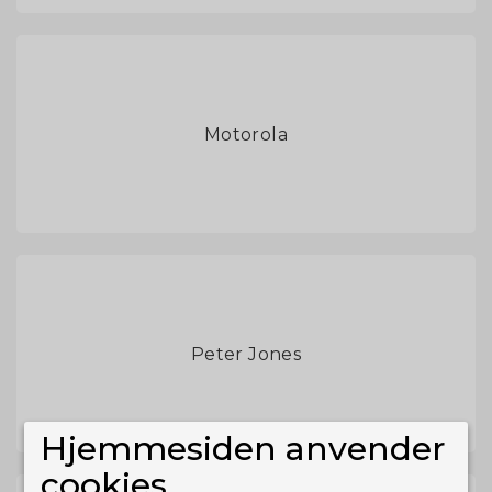
Motorola
Peter Jones
Hjemmesiden anvender
cookies