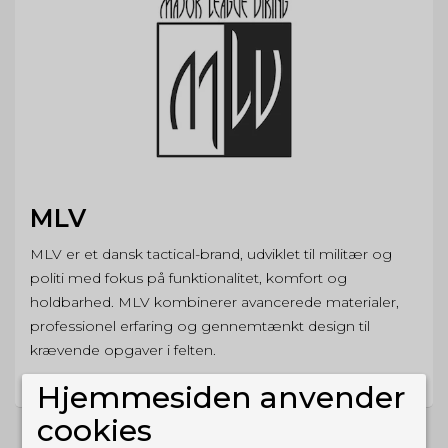
MLV
MLV er et dansk tactical-brand, udviklet til militær og
politi med fokus på funktionalitet, komfort og
holdbarhed. MLV kombinerer avancerede materialer,
professionel erfaring og gennemtænkt design til
krævende opgaver i felten.
Hjemmesiden anvender
cookies