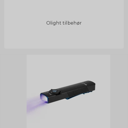
Olight tilbehør