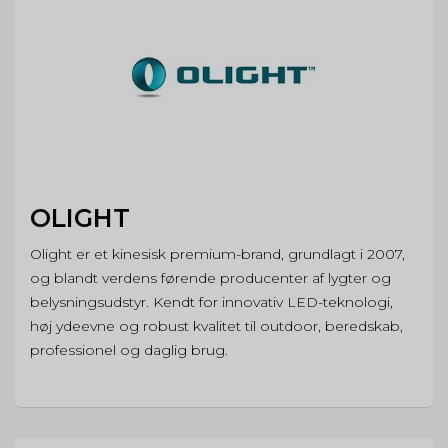
OLIGHT
Olight er et kinesisk premium-brand, grundlagt i 2007,
og blandt verdens førende producenter af lygter og
belysningsudstyr. Kendt for innovativ LED-teknologi,
høj ydeevne og robust kvalitet til outdoor, beredskab,
professionel og daglig brug.