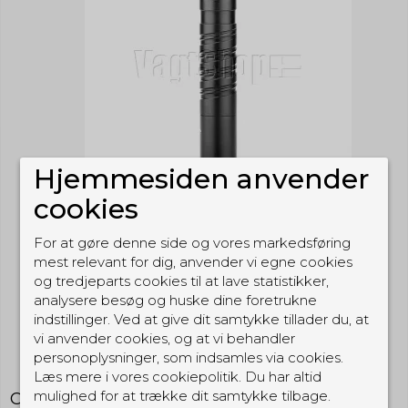
Hjemmesiden anvender
cookies
For at gøre denne side og vores markedsføring
mest relevant for dig, anvender vi egne cookies
og tredjeparts cookies til at lave statistikker,
analysere besøg og huske dine foretrukne
indstillinger. Ved at give dit samtykke tillader du, at
vi anvender cookies, og at vi behandler
personoplysninger, som indsamles via cookies.
Læs mere i vores cookiepolitik. Du har altid
mulighed for at trække dit samtykke tilbage.
Olight i5T EOS - 300 lumens