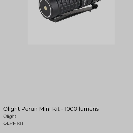
Olight Perun Mini Kit - 1000 lumens
Olight
OLPMKIT