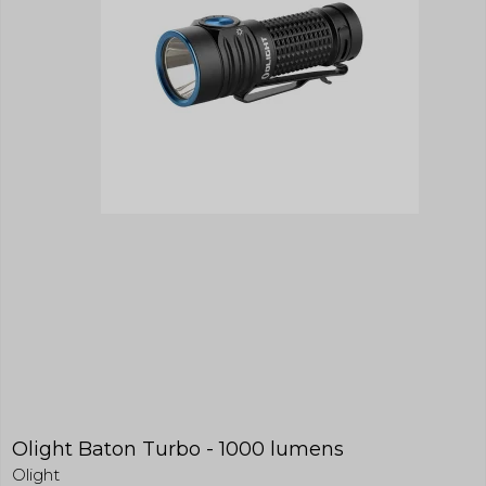
Olight Baton Turbo - 1000 lumens
Olight