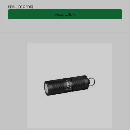
(inkl. moms)
Vis produkt