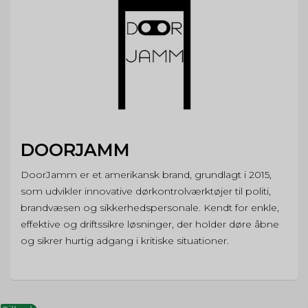
DOORJAMM
DoorJamm er et amerikansk brand, grundlagt i 2015,
som udvikler innovative dørkontrolværktøjer til politi,
brandvæsen og sikkerhedspersonale. Kendt for enkle,
effektive og driftssikre løsninger, der holder døre åbne
og sikrer hurtig adgang i kritiske situationer.