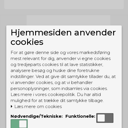
Hjemmesiden anvender
cookies
For at gøre denne side og vores markedsføring
mest relevant for dig, anvender vi egne cookies
og tredjeparts cookies til at lave statistikker,
analysere besøg og huske dine foretrukne
indstillinger. Ved at give dit samtykke tillader du, at
vi anvender cookies, og at vi behandler
personoplysninger, som indsamles via cookies.
Læs mere i vores cookiepolitik. Du har altid
mulighed for at trække dit samtykke tilbage.
Læs mere om cookies
Nødvendige/Tekniske:
Funktionelle: