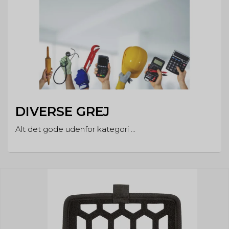
DIVERSE GREJ
Alt det gode udenfor kategori ...