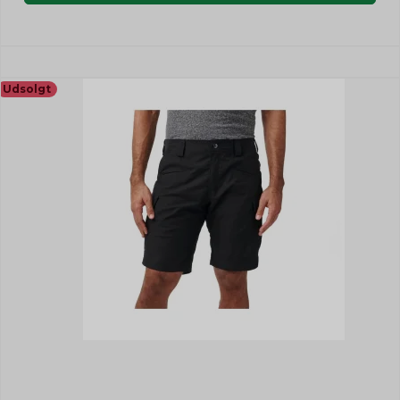
Udsolgt