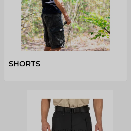
SHORTS