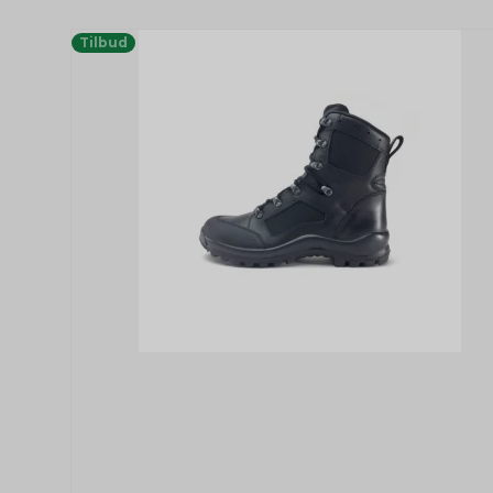
Tilbud