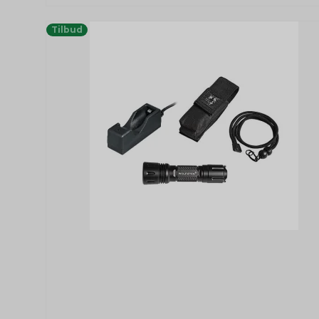
Tilbud