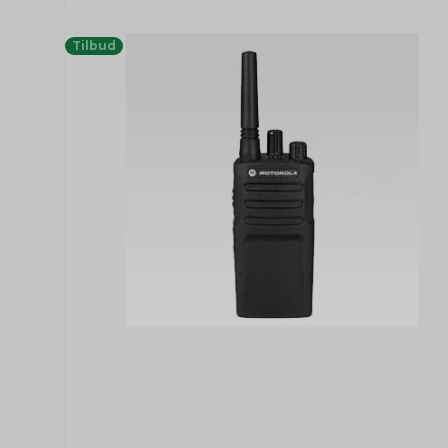
Tilbud