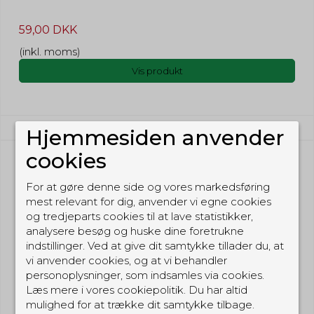
59,00 DKK
(inkl. moms)
Vis produkt
Hjemmesiden anvender
cookies
For at gøre denne side og vores markedsføring
mest relevant for dig, anvender vi egne cookies
og tredjeparts cookies til at lave statistikker,
analysere besøg og huske dine foretrukne
indstillinger. Ved at give dit samtykke tillader du, at
vi anvender cookies, og at vi behandler
personoplysninger, som indsamles via cookies.
Læs mere i vores cookiepolitik. Du har altid
mulighed for at trække dit samtykke tilbage.