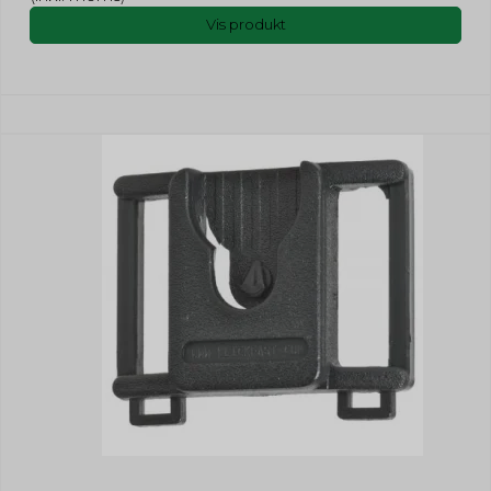
Vis produkt