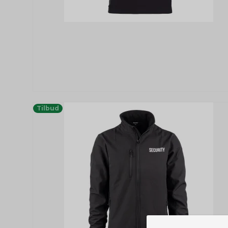
Tilbud