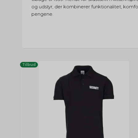
og udstyr, der kombinerer funktionalitet, komfo
pengene.
Tilbud