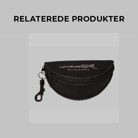
RELATEREDE PRODUKTER