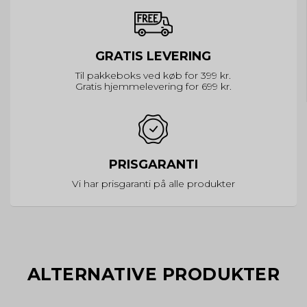
GRATIS LEVERING
Til pakkeboks ved køb for 399 kr.
Gratis hjemmelevering for 699 kr.
PRISGARANTI
Vi har prisgaranti på alle produkter
ALTERNATIVE PRODUKTER