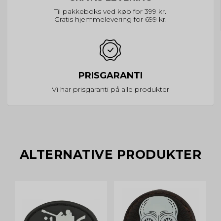
Til pakkeboks ved køb for 399 kr.
Gratis hjemmelevering for 699 kr.
PRISGARANTI
Vi har prisgaranti på alle produkter
ALTERNATIVE PRODUKTER