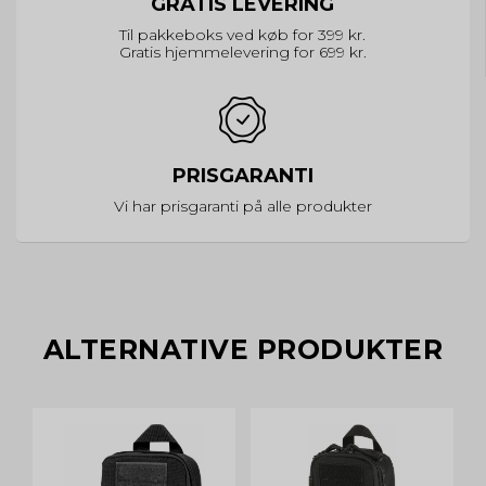
GRATIS LEVERING
Til pakkeboks ved køb for 399 kr.
Gratis hjemmelevering for 699 kr.
PRISGARANTI
Vi har prisgaranti på alle produkter
ALTERNATIVE PRODUKTER