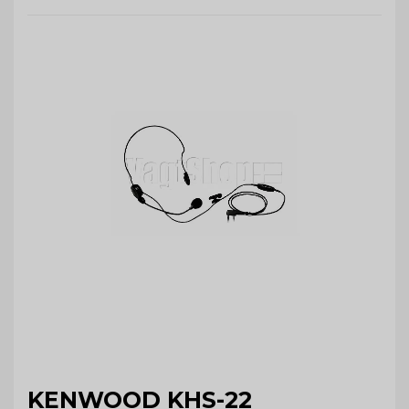
KENWOOD KHS-22