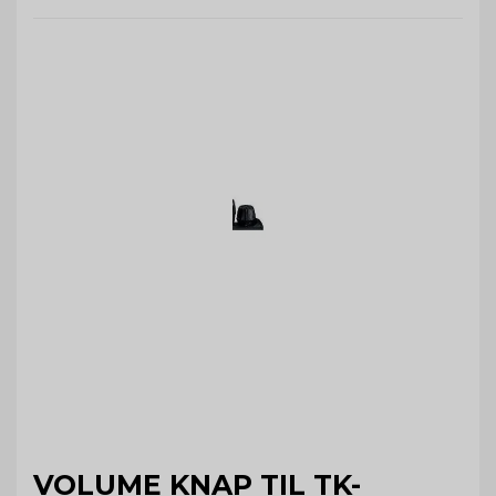
VOLUME KNAP TIL TK-