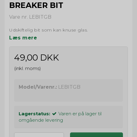
BREAKER BIT
Vare nr. LEBITGB
Udskiftelig bit som kan knuse glas.
Læs mere
49,00 DKK
(inkl. moms)
Model/Varenr.:
LEBITGB
Lagerstatus:
Varen er på lager til
omgående levering