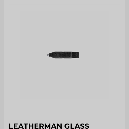
LEATHERMAN GLASS