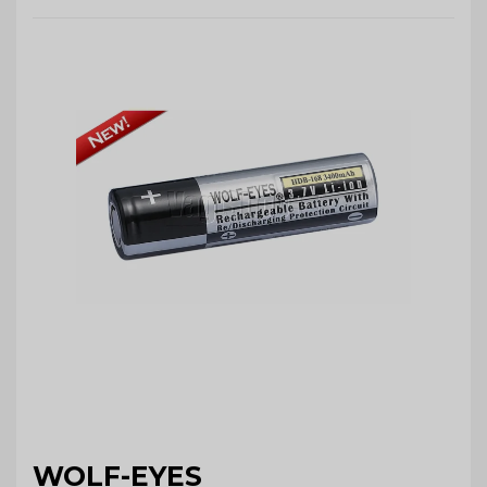
WOLF-EYES