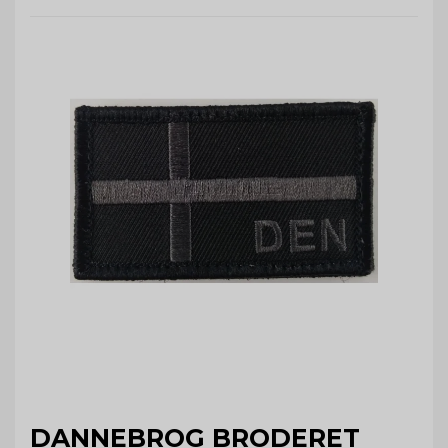
DANNEBROG BRODERET