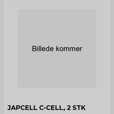
JAPCELL C-CELL, 2 STK