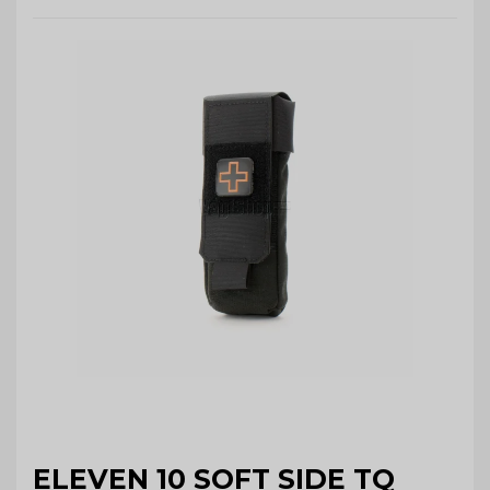
ELEVEN 10 SOFT SIDE TQ