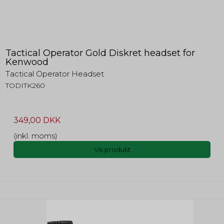
Tactical Operator Gold Diskret headset for
Kenwood
Tactical Operator Headset
TODITK260
349,00 DKK
(inkl. moms)
Vis produkt