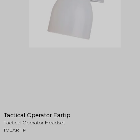
Tactical Operator Eartip
Tactical Operator Headset
TOEARTIP