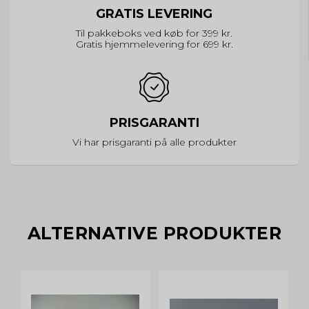
GRATIS LEVERING
Til pakkeboks ved køb for 399 kr.
Gratis hjemmelevering for 699 kr.
PRISGARANTI
Vi har prisgaranti på alle produkter
ALTERNATIVE PRODUKTER