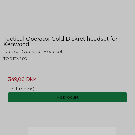
Tactical Operator Gold Diskret headset for
Kenwood
Tactical Operator Headset
TODITK260
349,00 DKK
(inkl. moms)
Vis produkt