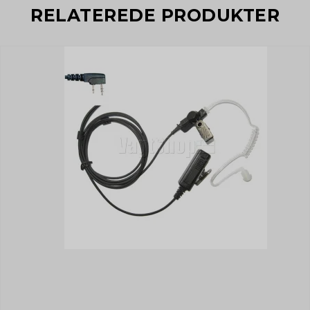
RELATEREDE PRODUKTER