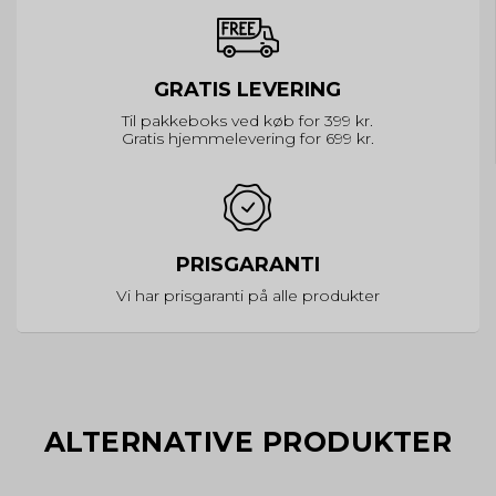
GRATIS LEVERING
Til pakkeboks ved køb for 399 kr.
Gratis hjemmelevering for 699 kr.
PRISGARANTI
Vi har prisgaranti på alle produkter
ALTERNATIVE PRODUKTER