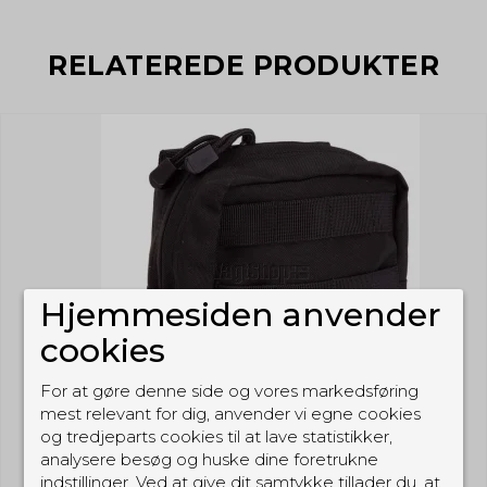
RELATEREDE PRODUKTER
Hjemmesiden anvender
cookies
For at gøre denne side og vores markedsføring
mest relevant for dig, anvender vi egne cookies
og tredjeparts cookies til at lave statistikker,
analysere besøg og huske dine foretrukne
indstillinger. Ved at give dit samtykke tillader du, at