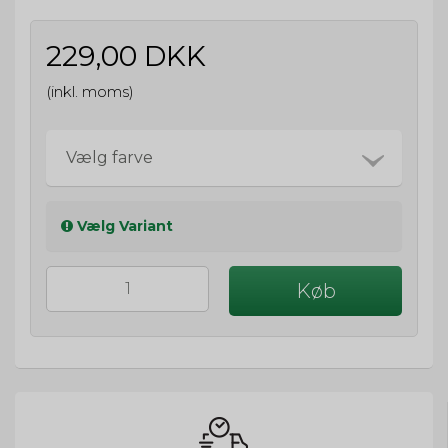
229,00 DKK
(inkl. moms)
Vælg farve
Vælg Variant
Køb