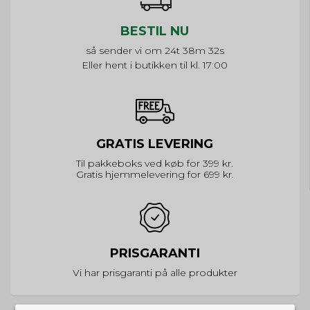
BESTIL NU
så sender vi om
24t 38m 32s
Eller hent i butikken til kl. 17:00
GRATIS LEVERING
Til pakkeboks ved køb for 399 kr.
Gratis hjemmelevering for 699 kr.
PRISGARANTI
Vi har prisgaranti på alle produkter