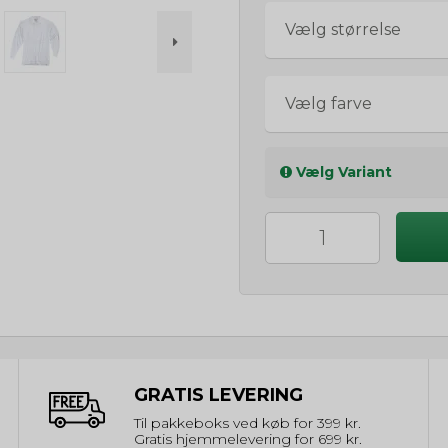
Vælg størrelse
Vælg farve
Vælg Variant
GRATIS LEVERING
Til pakkeboks ved køb for 399 kr.
Gratis hjemmelevering for 699 kr.