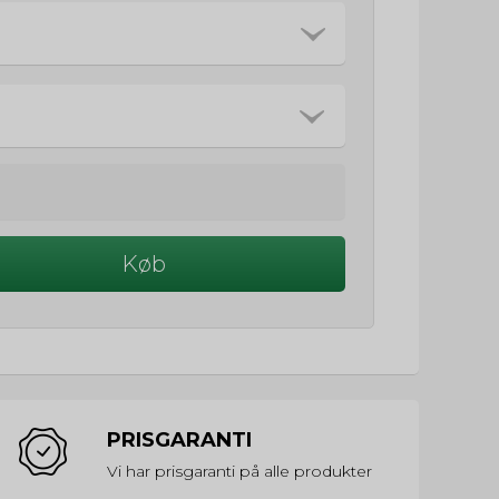
Køb
PRISGARANTI
Vi har prisgaranti på alle produkter