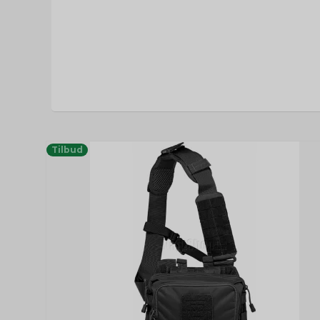
Tilbud