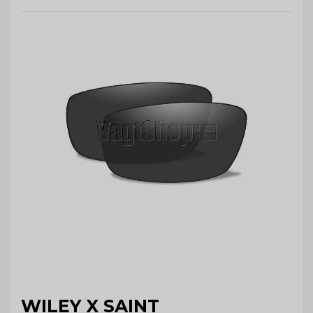
WILEY X SAINT