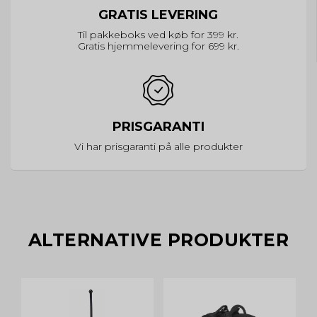
GRATIS LEVERING
Til pakkeboks ved køb for 399 kr.
Gratis hjemmelevering for 699 kr.
PRISGARANTI
Vi har prisgaranti på alle produkter
ALTERNATIVE PRODUKTER