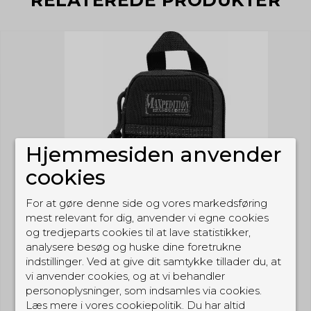
Hjemmesiden anvender
cookies
For at gøre denne side og vores markedsføring
mest relevant for dig, anvender vi egne cookies
og tredjeparts cookies til at lave statistikker,
analysere besøg og huske dine foretrukne
indstillinger. Ved at give dit samtykke tillader du, at
vi anvender cookies, og at vi behandler
personoplysninger, som indsamles via cookies.
Læs mere i vores cookiepolitik. Du har altid