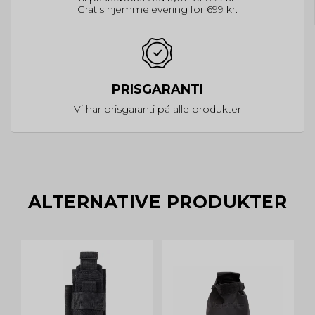
Gratis hjemmelevering for 699 kr.
PRISGARANTI
Vi har prisgaranti på alle produkter
ALTERNATIVE PRODUKTER