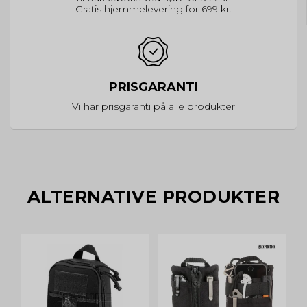
Gratis hjemmelevering for 699 kr.
PRISGARANTI
Vi har prisgaranti på alle produkter
ALTERNATIVE PRODUKTER