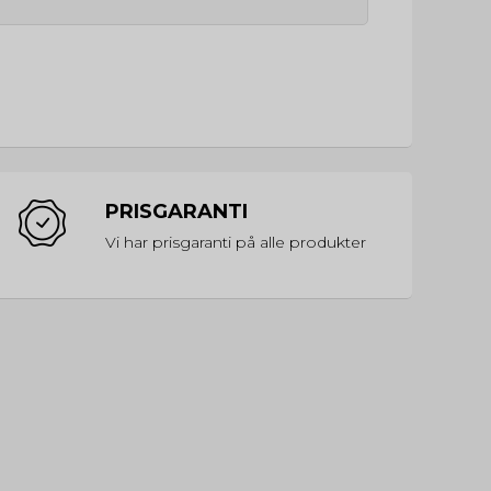
PRISGARANTI
Vi har prisgaranti på alle produkter