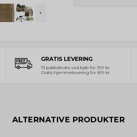
GRATIS LEVERING
Til pakkeboks ved køb for 399 kr.
Gratis hjemmelevering for 699 kr.
ALTERNATIVE PRODUKTER