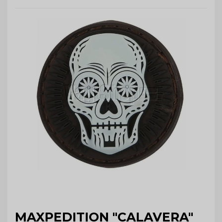
MAXPEDITION "CALAVERA"