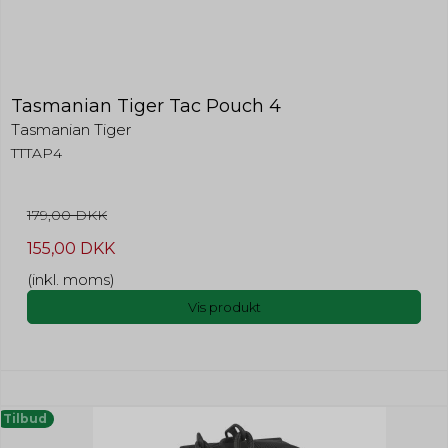
Tasmanian Tiger Tac Pouch 4
Tasmanian Tiger
TTTAP4
179,00 DKK
155,00 DKK
(inkl. moms)
Vis produkt
Tilbud