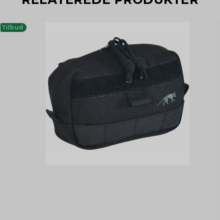
Tilbud