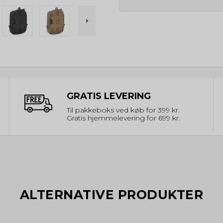
GRATIS LEVERING
Til pakkeboks ved køb for 399 kr.
Gratis hjemmelevering for 699 kr.
ALTERNATIVE PRODUKTER