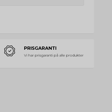
PRISGARANTI
Vi har prisgaranti på alle produkter