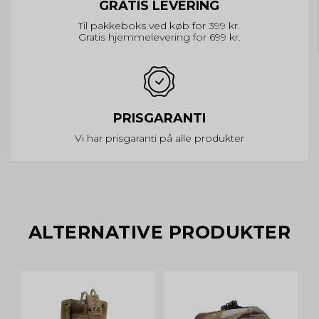
GRATIS LEVERING
Til pakkeboks ved køb for 399 kr.
Gratis hjemmelevering for 699 kr.
PRISGARANTI
Vi har prisgaranti på alle produkter
ALTERNATIVE PRODUKTER