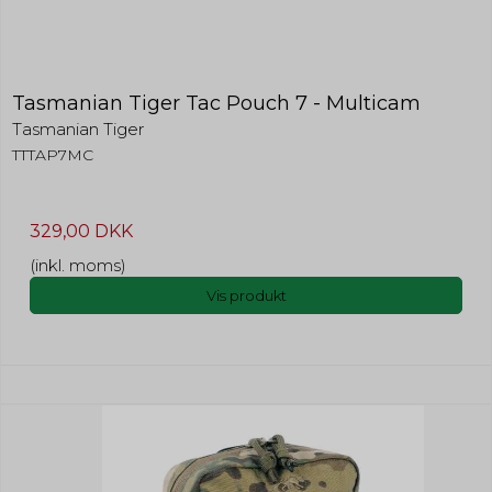
Tasmanian Tiger Tac Pouch 7 - Multicam
Tasmanian Tiger
TTTAP7MC
329,00 DKK
(inkl. moms)
Vis produkt