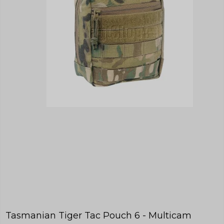
Tasmanian Tiger Tac Pouch 6 - Multicam